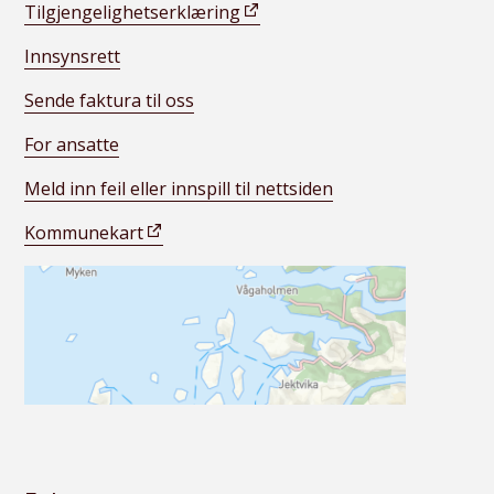
Tilgjengelighetserklæring
Innsynsrett
Sende faktura til oss
For ansatte
Meld inn feil eller innspill til nettsiden
Kommunekart