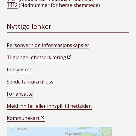
1412
(Nødnummer for hørselshemmede)
Nyttige lenker
Personvern og informasjonskapsler
Tilgjengelighetserklæring
Innsynsrett
Sende faktura til oss
For ansatte
Meld inn feil eller innspill til nettsiden
Kommunekart