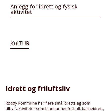
Anlegg for idrett og fysisk
aktivitet
KulTUR
Idrett og friluftsliv
Rødøy kommune har flere små idrettslag som
tilbyr aktiviteter som blant annet fotball, barneidrett,