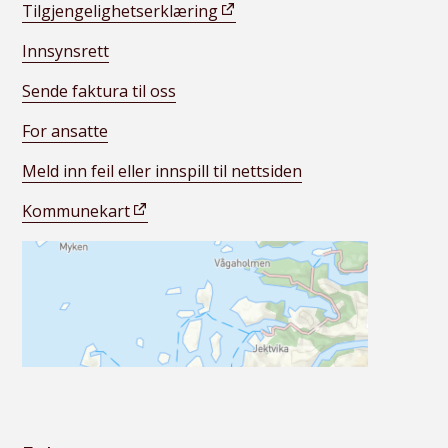
Tilgjengelighetserklæring
Innsynsrett
Sende faktura til oss
For ansatte
Meld inn feil eller innspill til nettsiden
Kommunekart