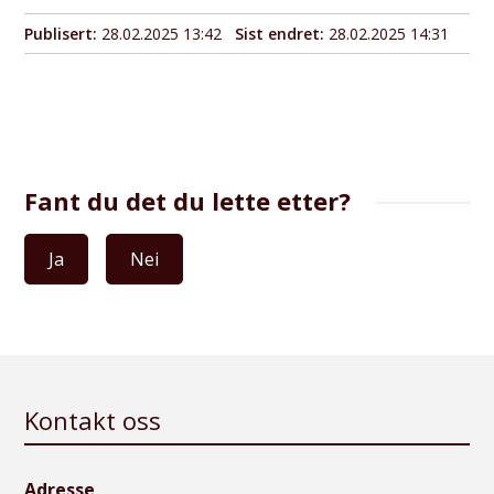
Publisert
28.02.2025 13:42
Sist endret
28.02.2025 14:31
Fant du det du lette etter?
Ja
Nei
Kontakt oss
Adresse