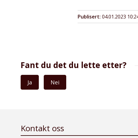
Publisert
04.01.2023 10:2
Fant du det du lette etter?
Ja
Nei
Kontakt oss