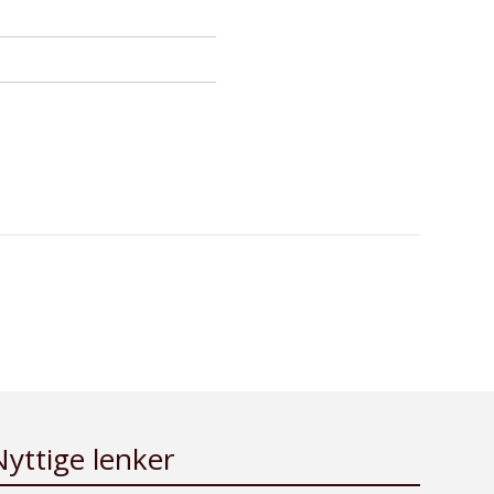
Nyttige lenker