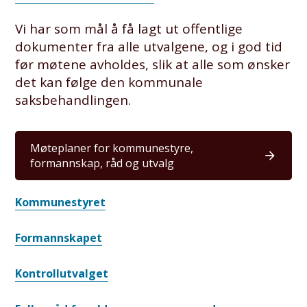
Vi har som mål å få lagt ut offentlige
dokumenter fra alle utvalgene, og i god tid
før møtene avholdes, slik at alle som ønsker
det kan følge den kommunale
saksbehandlingen.
Møteplaner for kommunestyre,
formannskap, råd og utvalg
Kommunestyret
Formannskapet
Kontrollutvalget