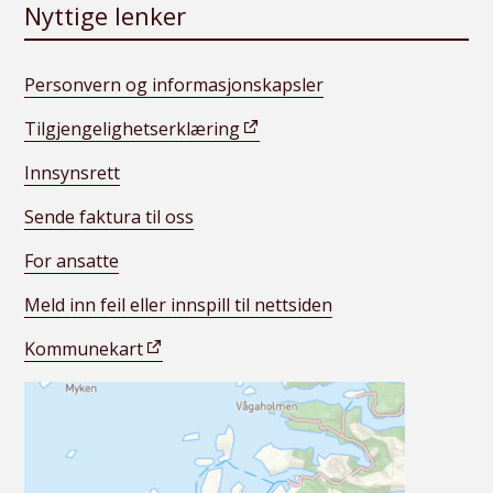
Nyttige lenker
Personvern og informasjonskapsler
Tilgjengelighetserklæring
Innsynsrett
Sende faktura til oss
For ansatte
Meld inn feil eller innspill til nettsiden
Kommunekart