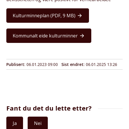
Kulturminneplan
(PDF, 9 MB)
Kommunalt eide kulturminner
Publisert
06.01.2023 09:00
Sist endret
06.01.2025 13:26
Fant du det du lette etter?
Ja
Nei