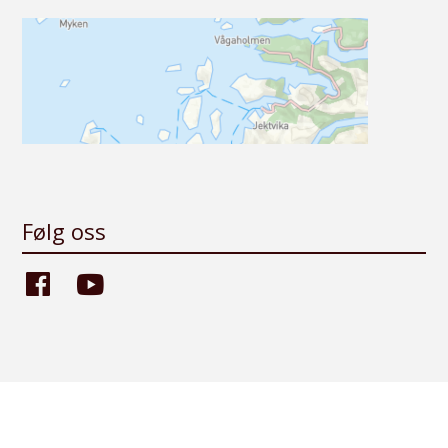
Følg oss
Facebook
Youtube